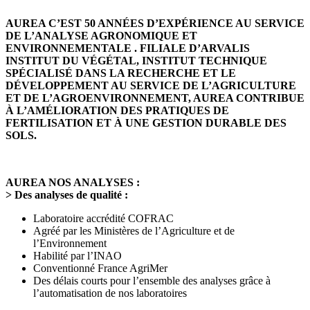
AUREA C’EST 50 ANNÉES D’EXPÉRIENCE AU SERVICE
DE L’ANALYSE AGRONOMIQUE ET
ENVIRONNEMENTALE . FILIALE D’ARVALIS
INSTITUT DU VÉGÉTAL, INSTITUT TECHNIQUE
SPÉCIALISÉ DANS LA RECHERCHE ET LE
DÉVELOPPEMENT AU SERVICE DE L’AGRICULTURE
ET DE L’AGROENVIRONNEMENT, AUREA CONTRIBUE
À L’AMÉLIORATION DES PRATIQUES DE
FERTILISATION ET À UNE GESTION DURABLE DES
SOLS.
AUREA NOS ANALYSES :
> Des analyses de qualité :
Laboratoire accrédité COFRAC
Agréé par les Ministères de l’Agriculture et de
l’Environnement
Habilité par l’INAO
Conventionné France AgriMer
Des délais courts pour l’ensemble des analyses grâce à
l’automatisation de nos laboratoires