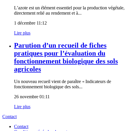
L’azote est un élément essentiel pour la production végétale,
directement relié au rendement et à...
1 décembre 11:12
Lire plus
Parution d’un recueil de fiches
pratiques pour l’évaluation du
fonctionnement biologique des sols
agricoles
Un nouveau recueil vient de paraître « Indicateurs de
fonctionnement biologique des sols...
26 novembre 01:11
Lire plus
Contact
Contact