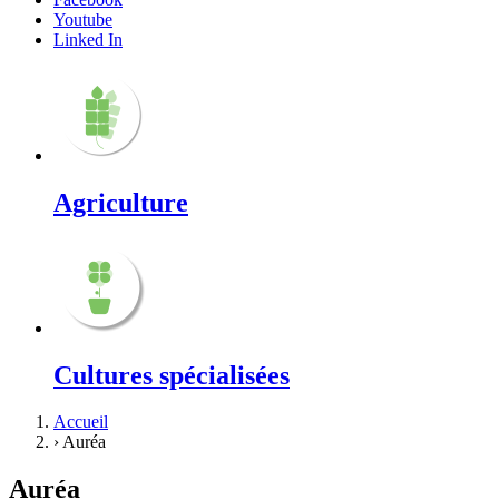
Youtube
Linked In
Agriculture
Cultures spécialisées
Accueil
›
Auréa
Auréa