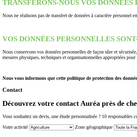
TRANSFERONS-NOUS VOS DONNEES 
Nous ne réalisons pas de transfert de données à caractère personnel 
VOS DONNÉES PERSONNELLES SONT-
Nous conservons vos données personnelles de façon sûre et sécurisée, e
mesures physiques, techniques et organisationnelles appropriées pour e
Nous vous informons que cette politique de protection des données 
Contact
Découvrez votre contact Auréa près de che
Vous souhaitez un devis, une étude personnalisée ? 10 responsables co
Votre activité
Zone géographique