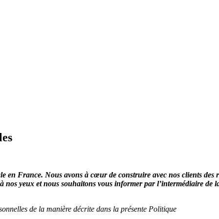
les
n France. Nous avons à cœur de construire avec nos clients des relati
 à nos yeux et nous souhaitons vous informer par l’intermédiaire de l
sonnelles de la manière décrite dans la présente Politique