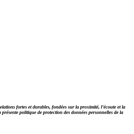
ons fortes et durables, fondées sur la proximité, l’écoute et la
a présente politique de protection des données personnelles de la