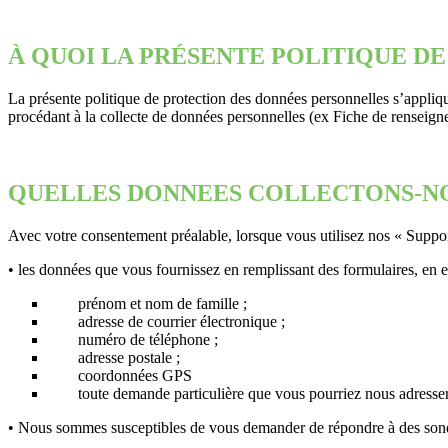
À QUOI LA PRÉSENTE POLITIQUE D
La présente politique de protection des données personnelles s’appliqu
procédant à la collecte de données personnelles (ex Fiche de renseig
QUELLES DONNEES COLLECTONS-NO
Avec votre consentement préalable, lorsque vous utilisez nos « Support
• les données que vous fournissez en remplissant des formulaires, en 
prénom et nom de famille ;
adresse de courrier électronique ;
numéro de téléphone ;
adresse postale ;
coordonnées GPS
toute demande particulière que vous pourriez nous adresser
• Nous sommes susceptibles de vous demander de répondre à des sondage