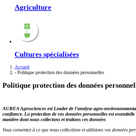
Agriculture
Cultures spécialisées
Accueil
›
Politique protection des données personnelles
Politique protection des données personnel
AUREA Agrosciences est Leader de l’analyse agro-environnementale e
confiance. La protection de vos données personnelles est essentielle
manière dont nous collectons et traitons ces données
Vous consentez à ce que nous collections et utilisions vos données per