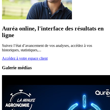
Auréa online, l'interface des résultats en
ligne
Suivez l’état d’avancement de vos analyses, accédez à vos
historiques, statistiques,...
Accédez à votre espace client
Galerie médias