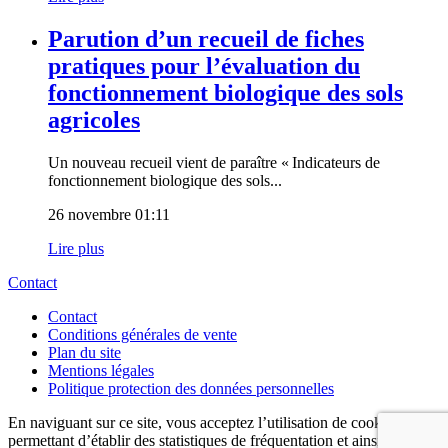
Parution d’un recueil de fiches
pratiques pour l’évaluation du
fonctionnement biologique des sols
agricoles
Un nouveau recueil vient de paraître « Indicateurs de
fonctionnement biologique des sols...
26 novembre 01:11
Lire plus
Contact
Contact
Conditions générales de vente
Plan du site
Mentions légales
Politique protection des données personnelles
En naviguant sur ce site, vous acceptez l’utilisation de cookies
permettant d’établir des statistiques de fréquentation et ainsi