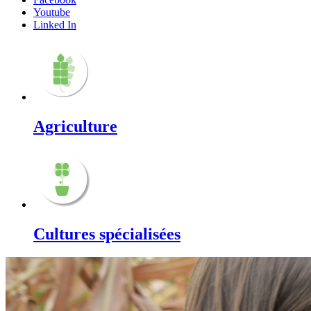
Youtube
Linked In
Agriculture
Cultures spécialisées