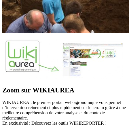
Zoom sur WIKIAUREA
WIKIAUREA : le premier portail web agronomique vous permet
d’intervenir sereinement et plus rapidement sur le terrain grâce à une
meilleure compréhension de votre analyse et du contexte
règlementaire.
En exclusivité : Découvrez les outils WIKIREPORTER !