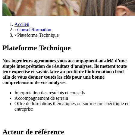
Accueil
›
Conseil/formation
›
Plateforme Technique
Plateforme Technique
Nos ingénieurs agronomes vous accompagnent au-delà d’une
simple interprétation de résultats d’analyses. Ils mettent toute
leur expertise et savoir-faire au profit de l’information client
afin de vous donner toutes les clés pour une bonne
compréhension de vos analyses.
Interprétation des résultats et conseils
Accompagnement de terrain
Offre de formations thématiques ou sur mesure spécifique en
entreprise
Acteur de référence