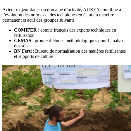
Acteur majeur dans son domaine d’activité, AUREA contribue à
l’évolution des normes et des techniques en étant un membre
permanent et actif des groupes suivants :
COMIFER
: comité français des experts techniques en
fertilisation
GEMAS
: groupe d’études méthodologiques pour l’analyse
des sols
BN Ferti
: Bureau de normalisation des matières fertilisantes
et supports de culture