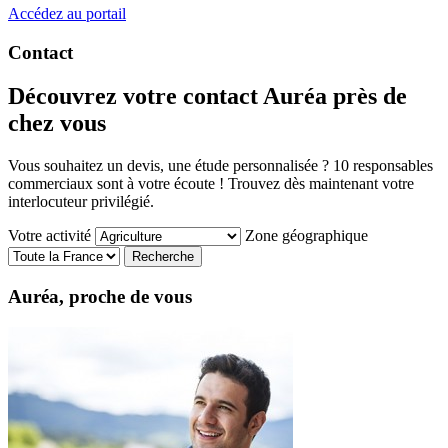
Accédez au portail
Contact
Découvrez votre contact Auréa près de
chez vous
Vous souhaitez un devis, une étude personnalisée ? 10 responsables
commerciaux sont à votre écoute ! Trouvez dès maintenant votre
interlocuteur privilégié.
Votre activité
Zone géographique
Auréa, proche de vous