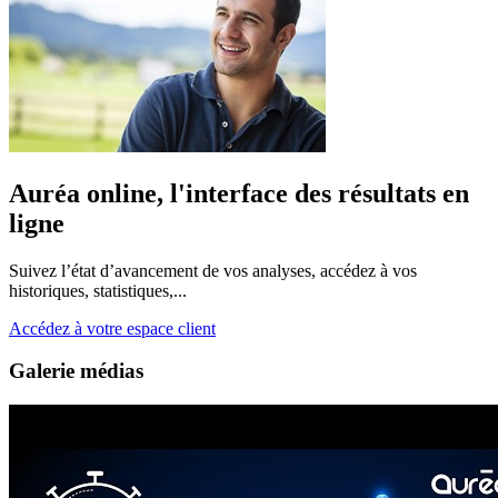
Auréa online, l'interface des résultats en
ligne
Suivez l’état d’avancement de vos analyses, accédez à vos
historiques, statistiques,...
Accédez à votre espace client
Galerie médias