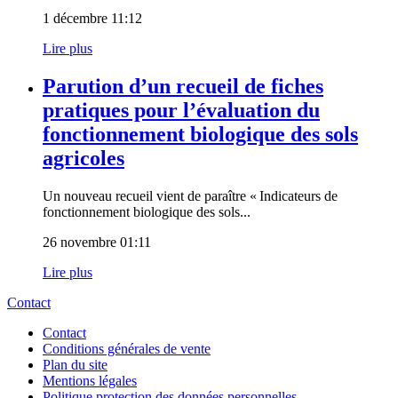
1 décembre 11:12
Lire plus
Parution d’un recueil de fiches
pratiques pour l’évaluation du
fonctionnement biologique des sols
agricoles
Un nouveau recueil vient de paraître « Indicateurs de
fonctionnement biologique des sols...
26 novembre 01:11
Lire plus
Contact
Contact
Conditions générales de vente
Plan du site
Mentions légales
Politique protection des données personnelles