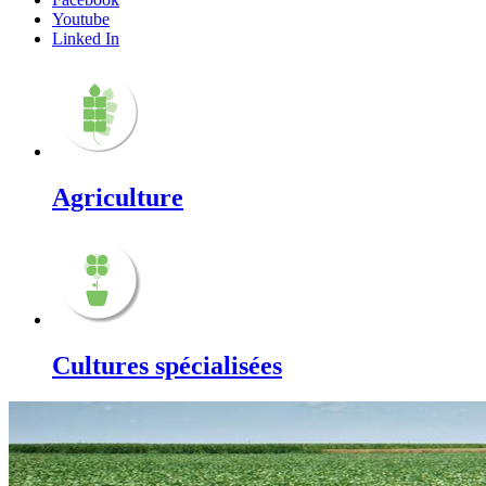
Youtube
Linked In
Agriculture
Cultures spécialisées