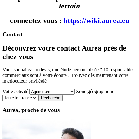
terrain
connectez vous :
https://wiki.aurea.eu
Contact
Découvrez votre contact Auréa près de
chez vous
Vous souhaitez un devis, une étude personnalisée ? 10 responsables
commerciaux sont à votre écoute ! Trouvez dès maintenant votre
interlocuteur privilégié.
Votre activité
Zone géographique
Auréa, proche de vous