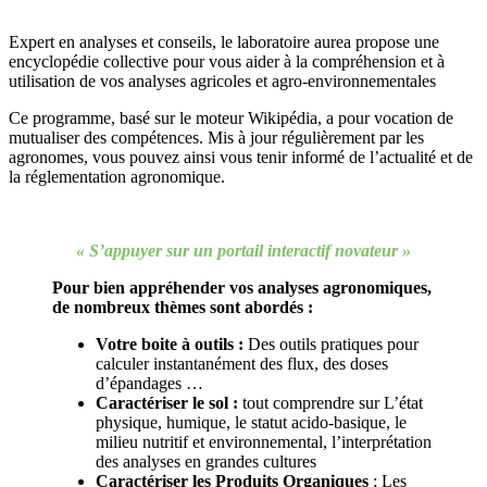
Expert en analyses et conseils, le laboratoire aurea propose une
encyclopédie collective pour vous aider à la compréhension et à
utilisation de vos analyses agricoles et agro‐environnementales
Ce programme, basé sur le moteur Wikipédia, a pour vocation de
mutualiser des compétences. Mis à jour régulièrement par les
agronomes, vous pouvez ainsi vous tenir informé de l’actualité et de
la réglementation agronomique.
« S’appuyer sur un portail interactif novateur »
Pour bien appréhender vos analyses agronomiques,
de nombreux thèmes sont abordés :
Votre boite à outils :
Des outils pratiques pour
calculer instantanément des flux, des doses
d’épandages …
Caractériser le sol :
tout comprendre sur L’état
physique, humique, le statut acido-basique, le
milieu nutritif et environnemental, l’interprétation
des analyses en grandes cultures
Caractériser les Produits Organiques
; Les