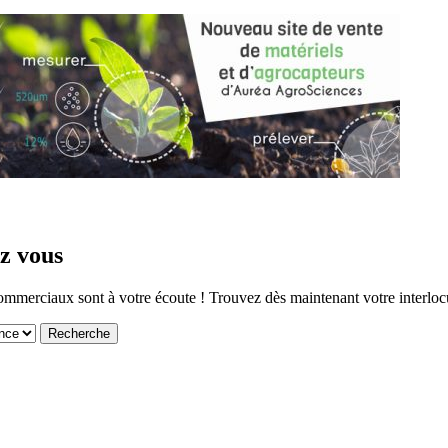
z vous
mmerciaux sont à votre écoute ! Trouvez dès maintenant votre interlocu