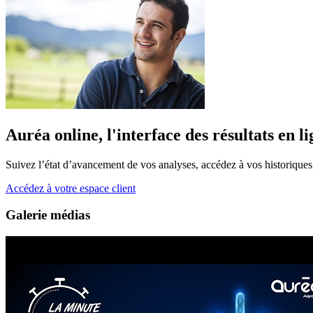
Auréa online, l'interface des résultats en l
Suivez l’état d’avancement de vos analyses, accédez à vos historiques, s
Accédez à votre espace client
Galerie médias