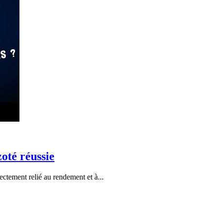
oté réussie
ectement relié au rendement et à...