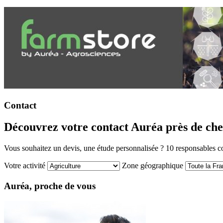
Contact
Découvrez votre contact Auréa près de che
Vous souhaitez un devis, une étude personnalisée ? 10 responsables co
Votre activité
Zone géographique
Auréa, proche de vous