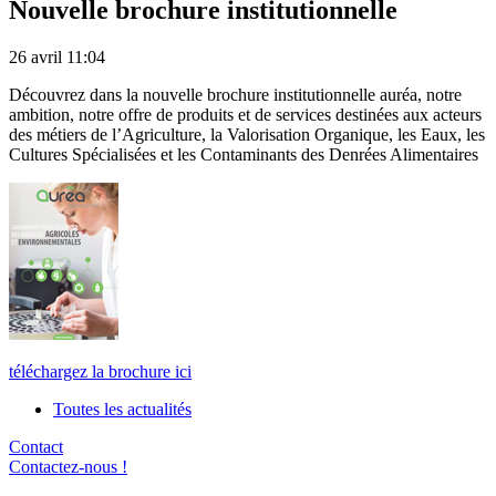
Nouvelle brochure institutionnelle
26 avril 11:04
Découvrez dans la nouvelle brochure institutionnelle auréa, notre
ambition, notre offre de produits et de services destinées aux acteurs
des métiers de l’Agriculture, la Valorisation Organique, les Eaux, les
Cultures Spécialisées et les Contaminants des Denrées Alimentaires
téléchargez la brochure ici
Toutes les actualités
Contact
Contactez-nous !