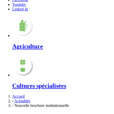
Youtube
Linked In
Agriculture
Cultures spécialisées
Accueil
›
Actualités
›
Nouvelle brochure institutionnelle