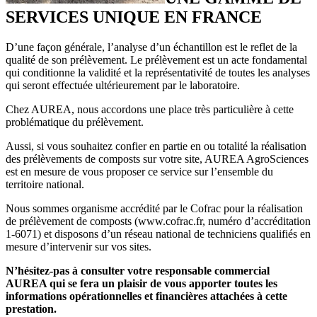
SERVICES UNIQUE EN FRANCE
D’une façon générale, l’analyse d’un échantillon est le reflet de la
qualité de son prélèvement. Le prélèvement est un acte fondamental
qui conditionne la validité et la représentativité de toutes les analyses
qui seront effectuée ultérieurement par le laboratoire.
Chez AUREA, nous accordons une place très particulière à cette
problématique du prélèvement.
Aussi, si vous souhaitez confier en partie en ou totalité la réalisation
des prélèvements de composts sur votre site, AUREA AgroSciences
est en mesure de vous proposer ce service sur l’ensemble du
territoire national.
Nous sommes organisme accrédité par le Cofrac pour la réalisation
de prélèvement de composts (www.cofrac.fr, numéro d’accréditation
1-6071) et disposons d’un réseau national de techniciens qualifiés en
mesure d’intervenir sur vos sites.
N’hésitez-pas à consulter votre responsable commercial
AUREA qui se fera un plaisir de vous apporter toutes les
informations opérationnelles et financières attachées à cette
prestation.