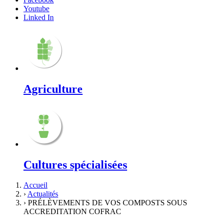
Youtube
Linked In
Agriculture
Cultures spécialisées
Accueil
›
Actualités
›
PRÉLÈVEMENTS DE VOS COMPOSTS SOUS
ACCREDITATION COFRAC