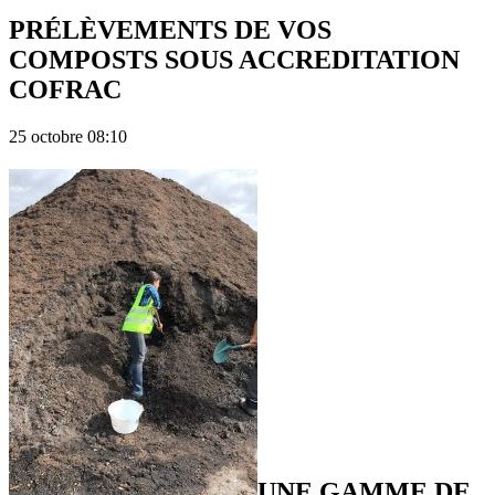
PRÉLÈVEMENTS DE VOS
COMPOSTS SOUS ACCREDITATION
COFRAC
25 octobre 08:10
UNE GAMME DE